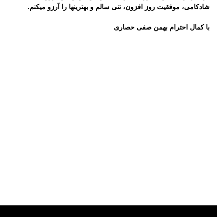
شادکامی، موفقیت روز افزون، تنی سالم و بهترینها را آرزو میکنم.
با کمال احترام بهمن صفی حصاری